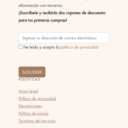
información con terceros.
¡Suscríbete y recibirás dos cupones de descuento
para tus primeras compras!
He leído y acepto la
política de privacidad
SUSCRIBIR
POLÍTICAS
Aviso legal
Política de privacidad
Devoluciones
Política de envíos
Terminos del servicio