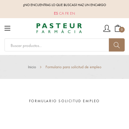
¿NO ENCUENTRAS LO QUE BUSCAS? HAZ UN ENCARGO
ES
CA
FR
EN
0
Inicio
Formulario para solicitud de empleo
FORMULARIO SOLICITUD EMPLEO