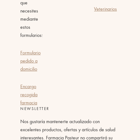
que
Veterinarios
necesites
mediante
estos
formularios:
Formulario
pedido a
domicilio
Encargo
recogida
farmacia
NEWSLETTER
Nos gustaría mantenerte actualizado con
excelentes productos, ofertas y artículos de salud
interesantes. Farmacia Pasteur no compartirá su