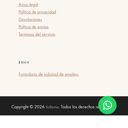
Aviso legal
Política de privacidad
Devoluciones
Política de envíos
Terminos del servicio
RRHH
Formulario de solicitud de empleo.
Copyright © 2026
. Todos los derechos reservados.
Sisfarma