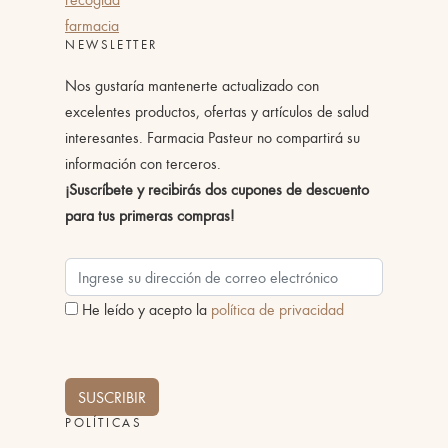
farmacia
NEWSLETTER
Nos gustaría mantenerte actualizado con
excelentes productos, ofertas y artículos de salud
interesantes. Farmacia Pasteur no compartirá su
información con terceros.
¡Suscríbete y recibirás dos cupones de descuento
para tus primeras compras!
He leído y acepto la
política de privacidad
SUSCRIBIR
POLÍTICAS