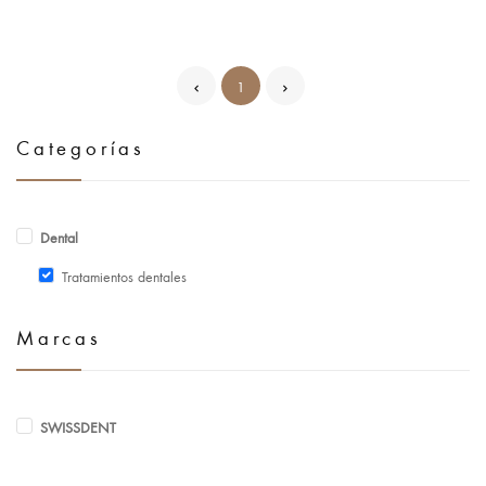
1
Categorías
Dental
Tratamientos dentales
Marcas
SWISSDENT