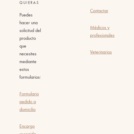
QUIERAS
Contactar
Puedes
hacer una
Médicos y
solicitud del
profesionales
producto
que
Veterinarios
necesites
mediante
estos
formularios:
Formulario
pedido a
domicilio
Encargo
recogida