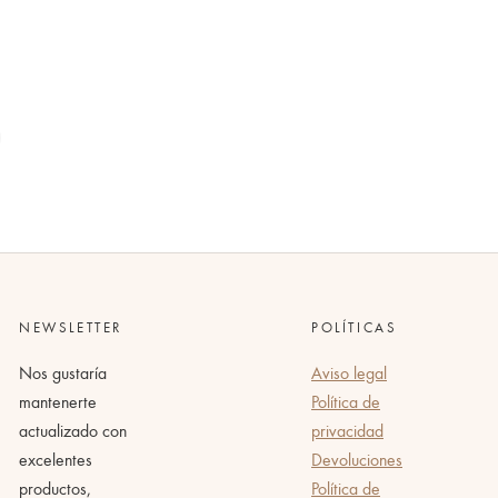
NEWSLETTER
POLÍTICAS
Nos gustaría
Aviso legal
mantenerte
Política de
actualizado con
privacidad
excelentes
Devoluciones
productos,
Política de