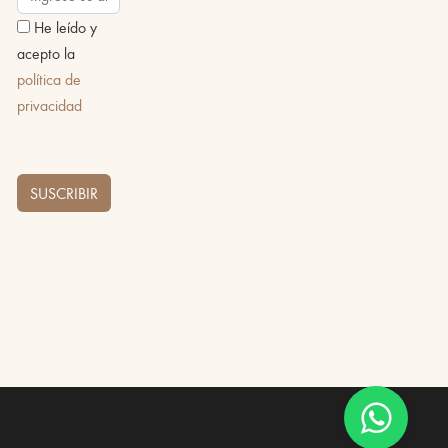
He leído y
acepto la
política de
privacidad
SUSCRIBIR