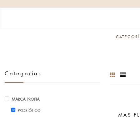
CATEGORÍ
Categorías
MARCA PROPIA
PROBIÓTICO
MAS F