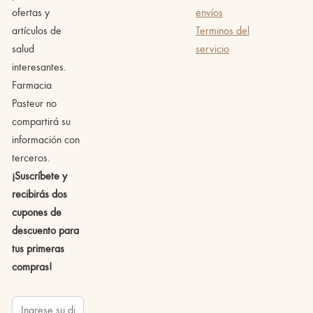
ofertas y
envíos
artículos de
Terminos del
salud
servicio
interesantes.
Farmacia
Pasteur no
compartirá su
información con
terceros.
¡Suscríbete y
recibirás dos
cupones de
descuento para
tus primeras
compras!