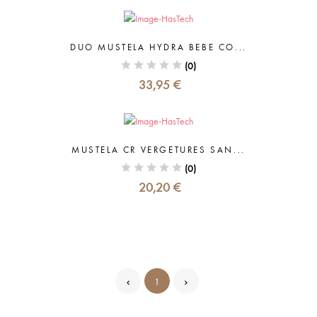
DUO MUSTELA HYDRA BEBE CO...
(0)
33,95 €
MUSTELA CR VERGETURES SAN...
(0)
20,20 €
1