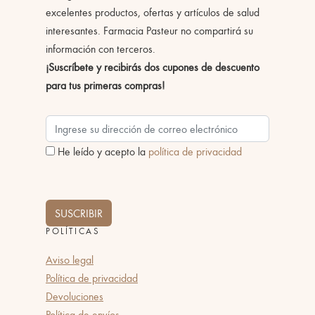
excelentes productos, ofertas y artículos de salud
interesantes. Farmacia Pasteur no compartirá su
información con terceros.
¡Suscríbete y recibirás dos cupones de descuento
para tus primeras compras!
He leído y acepto la
política de privacidad
SUSCRIBIR
POLÍTICAS
Aviso legal
Política de privacidad
Devoluciones
Política de envíos