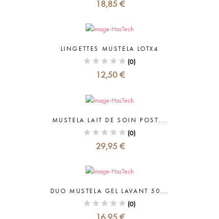
18,85 €
LINGETTES MUSTELA LOTX4
(0)
12,50 €
MUSTELA LAIT DE SOIN POST...
(0)
29,95 €
DUO MUSTELA GEL LAVANT 50...
(0)
16,95 €