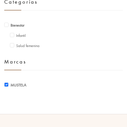
Categorías
Bienestar
Infantil
Salud femenina
Marcas
MUSTELA