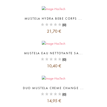
MUSTELA HYDRA BEBE CORPS ...
(0)
21,70 €
MUSTELA EAU NETTOYANTE SA...
(0)
10,40 €
DUO MUSTELA CREME CHANGE ...
(0)
14,95 €