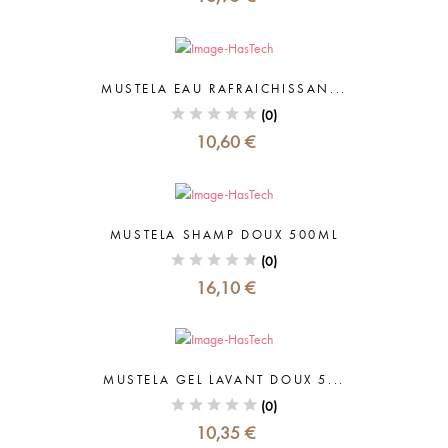
MUSTELA EAU RAFRAICHISSAN...
(0)
10,60 €
MUSTELA SHAMP DOUX 500ML
(0)
16,10 €
MUSTELA GEL LAVANT DOUX 5...
(0)
10,35 €